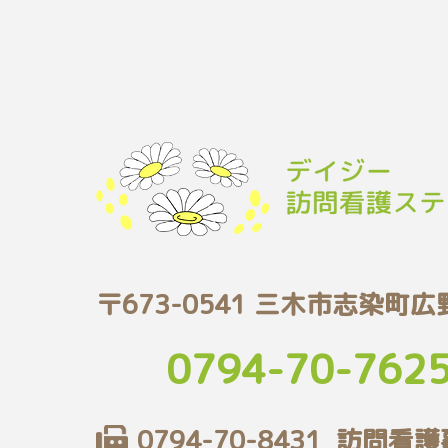
〒673-0541 三木市志染町広
0794-70-762
0794-70-8431
訪問看護