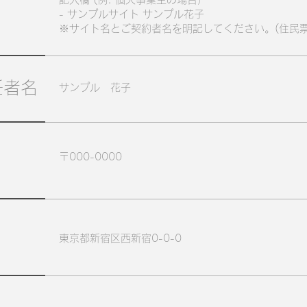
- サンプルサイト サンプル花子
※サイト名とご契約者名を明記してください。(住民票
任者名
サンプル 花子
〒000-0000
東京都新宿区西新宿0-0-0