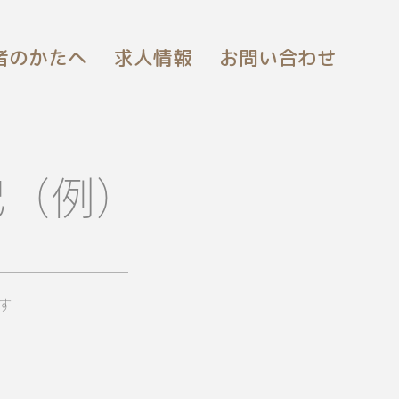
者のかたへ
求人情報
お問い合わせ
記（例）
す