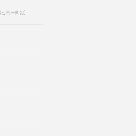
と同一明記)