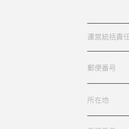
運営統括責
郵便番号
所在地