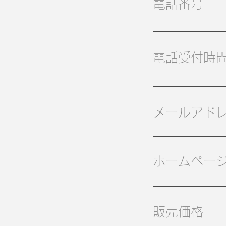
電話番号
電話受付時
メールアド
ホームページ
販売価格